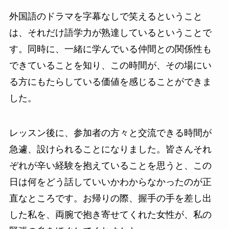
外国語のドラマを字幕なしで笑えるということ
は、それだけ語学力が熟達しているということで
す。同時に、一緒に学んでいる仲間との関係性も
できていることを知り、この時間が、その場にい
る方にもたらしている価値を感じることができま
した。
レッスン後に、参加者の方々と交流できる時間が
急遽、設けられることになりました。皆さんそれ
ぞれが辛い経験を抱えていることを思うと、この
日は何をどう話していいかわからなかったのが正
直なところです。お帰りの際、握手の手を差し出
した私を、両腕で抱き寄せてくれた女性が、私の