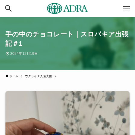
手の中のチョコレート｜スロバキア出張
記＃1
2024年12月19日
ホーム
ウクライナ人道支援