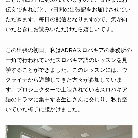
伝えできればと、7日間の出張記をお届けさせてい
ただきます。毎日の配信となりますので、気が向
いたときにお読みいただけたら嬉しいです。
この出張の初日、私はADRAスロバキアの事務所の
一角で行われていたスロバキア語のレッスンを見
学することができました。このレッスンには、ウ
クライナから避難してきた方々が参加していま
す。プロジェクターで上映されているスロバキア
語のドラマに集中する生徒さんに交じり、私も空
いていた椅子に腰かけました。