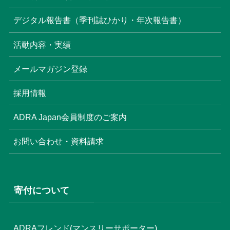
(8)
デジタル報告書（季刊誌ひかり・年次報告書）
(22)
活動内容・実績
(17)
(3)
メールマガジン登録
(6)
(3)
採用情報
(4)
ADRA Japan会員制度のご案内
お問い合わせ・資料請求
寄付について
ADRAフレンド(マンスリーサポーター)