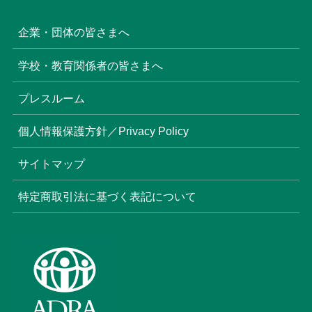
企業・団体の皆さまへ
学校・教育関係者の皆さまへ
プレスルーム
個人情報保護方針／Privacy Policy
サイトマップ
特定商取引法に基づく表記について