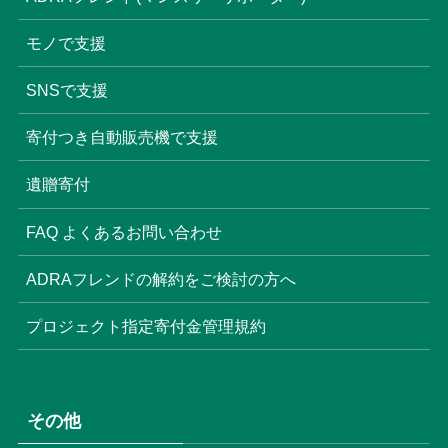
モノで支援
SNSで支援
寄付つき自動販売機で支援
遺贈寄付
FAQ よくあるお問い合わせ
ADRAフレンドの解約をご検討の方へ
プロジェクト指定寄付金管理規約
その他