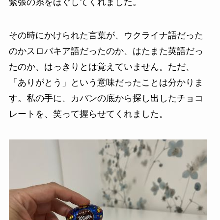
緊張の糸をほぐしてくれました。
その時にかけられた言葉が、ウクライナ語だった
のかスロバキア語だったのか、はたまた英語だっ
たのか、はっきりとは覚えていません。ただ、
「ありがとう」という意味だったことは分かりま
す。私の手に、カバンの底から探し出したチョコ
レートを、笑って握らせてくれました。