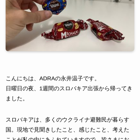
こんにちは、ADRAの永井温子です。
日曜日の夜、1週間のスロバキア出張から帰ってき
ました。
スロバキアは、多くのウクライナ避難民が暮らす
国。現地で見聞きしたこと、感じたこと、考えた
ことが私の中にあふれていますので、皆さまにお