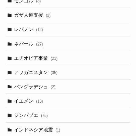
モンゴル
(8)
ガザ人道支援
(3)
レバノン
(12)
ネパール
(27)
エチオピア事業
(21)
アフガニスタン
(35)
バングラデシュ
(2)
イエメン
(13)
ジンバブエ
(75)
インドネシア地震
(1)