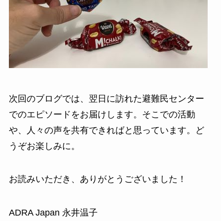
次回のブログでは、翌日に訪れた避難民センター
でのエピソードをお届けします。そこでの活動
や、人々の声を共有できればと思っています。ど
うぞお楽しみに。
お読みいただき、ありがとうございました！
ADRA Japan 永井温子