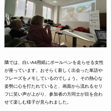
隣では、白いA4用紙にボールペンを走らせる女性
が座っています。おそらく新しく出会った単語や
フレーズをメモしているのでしょう。その熱心な
姿勢に心を打たれていると、画面から流れるセリ
フに笑い声が上がり、参加者の方同士が目を合わ
せて楽しむ様子が見られました。