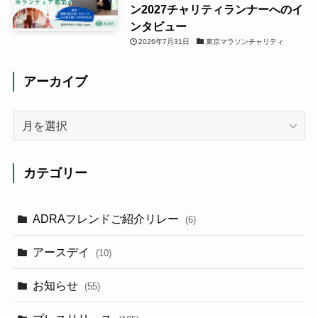
ン2027チャリティランナーへのイ
ンタビュー
2026年7月31日
東京マラソンチャリティ
アーカイブ
ア
ー
カ
イ
カテゴリー
ブ
ADRAフレンドご紹介リレー
(6)
アースデイ
(10)
お知らせ
(55)