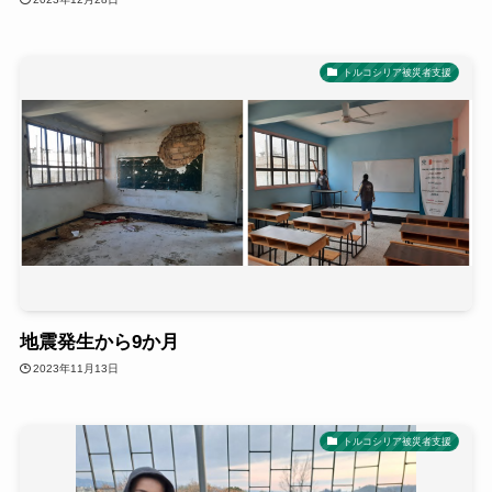
トルコシリア被災者支援
地震発生から9か月
2023年11月13日
トルコシリア被災者支援