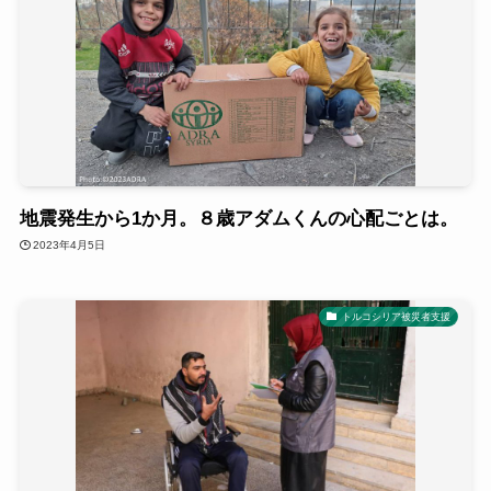
地震発生から1か月。８歳アダムくんの心配ごとは。
2023年4月5日
トルコシリア被災者支援