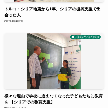
トルコ・シリア地震から1年。シリアの復興支援で出
会った人
2024年3月21日
トルコシリア被災者支援
様々な理由で学校に通えなくなった子どもたちに教育
を 【シリアでの教育支援】
2023年12月28日