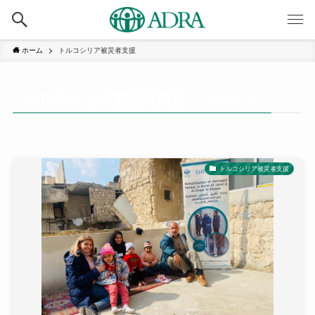
ホーム
トルコシリア被災者支援
トルコシリア被災者支援
– category –
トルコシリア被災者支援