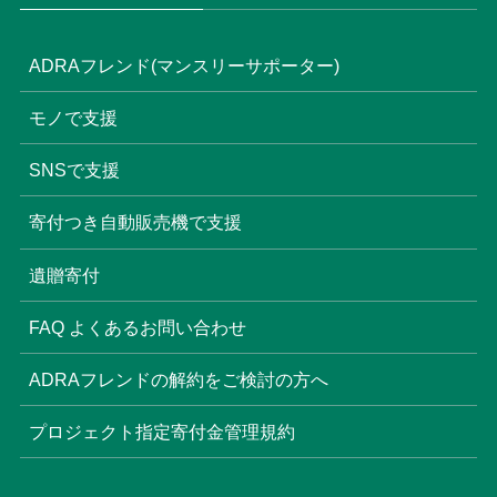
ADRAフレンド(マンスリーサポーター)
モノで支援
SNSで支援
寄付つき自動販売機で支援
遺贈寄付
FAQ よくあるお問い合わせ
ADRAフレンドの解約をご検討の方へ
プロジェクト指定寄付金管理規約