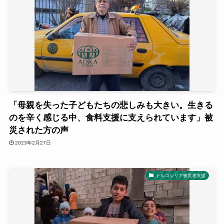
「母親を失った子どもたちの悲しみも大きい。生きる
のを辛く感じる中、食料支援に支えられています」被
災された方の声
2023年2月27日
トルコシリア被災者支援