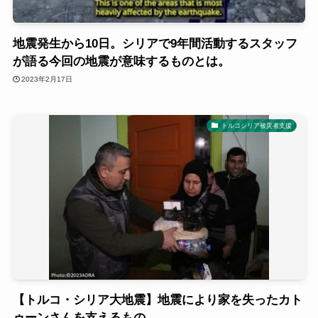
地震発生から10日。シリアで9年間活動するスタッフ
が語る今回の地震が意味するものとは。
2023年2月17日
トルコシリア被災者支援
【トルコ・シリア大地震】地震により家を失ったカト
ゥーンさんを支えるもの