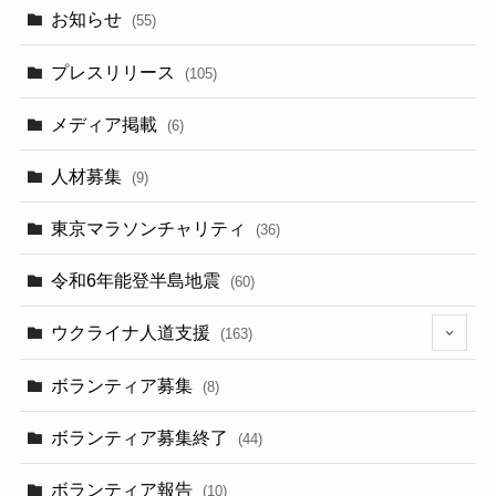
お知らせ
(55)
プレスリリース
(105)
メディア掲載
(6)
人材募集
(9)
東京マラソンチャリティ
(36)
令和6年能登半島地震
(60)
ウクライナ人道支援
(163)
(13)
ボランティア募集
(8)
ボランティア募集終了
(44)
ボランティア報告
(10)