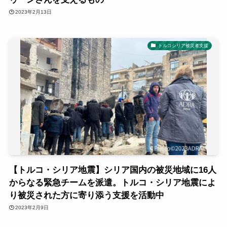
2023年2月13日
トルコシリア被災者支援
【トルコ・シリア地震】シリア国内の被災地域に16人
からなる緊急チームを派遣。トルコ・シリア地震によ
り被災された方に寄り添う支援を活動中
2023年2月9日