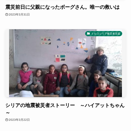
震災前日に父親になったボーグさん。唯一の救いは
2023年3月31日
トルコシリア被災者支援
シリアの地震被災者ストーリー ～ハイアットちゃん
～
2023年3月22日