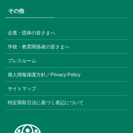
その他
企業・団体の皆さまへ
学校・教育関係者の皆さまへ
プレスルーム
個人情報保護方針／Privacy Policy
サイトマップ
特定商取引法に基づく表記について