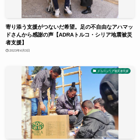
寄り添う支援がつないだ希望。足の不自由なアハマッ
ドさんから感謝の声【ADRAトルコ・シリア地震被災
者支援】
2023年4月3日
トルコシリア被災者支援