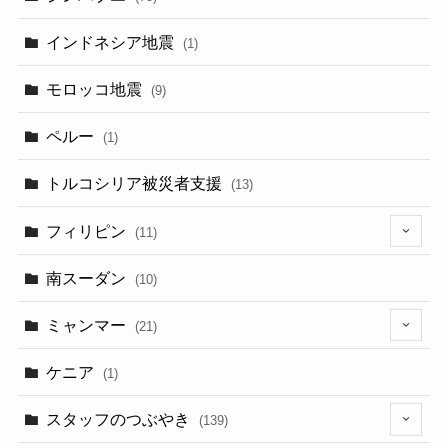
インドネシア地震
(1)
モロッコ地震
(9)
ペルー
(1)
トルコシリア被災者支援
(13)
フィリピン
(11)
(6)
南スーダン
(10)
ミャンマー
(21)
(5)
ケニア
(1)
スタッフのつぶやき
(139)