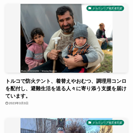
トルコシリア被災者支援
トルコで防火テント、着替えやおむつ、調理用コンロ
を配付し、避難生活を送る人々に寄り添う支援を届け
ています。
2023年3月3日
トルコシリア被災者支援