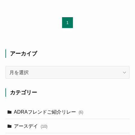
1
アーカイブ
ア
ー
カ
イ
カテゴリー
ブ
ADRAフレンドご紹介リレー
(6)
アースデイ
(10)