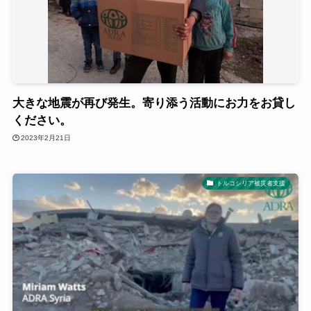
大きな地震が再び発生。寄り添う活動にお力をお貸し
ください。
2023年2月21日
トルコシリア被災者支援