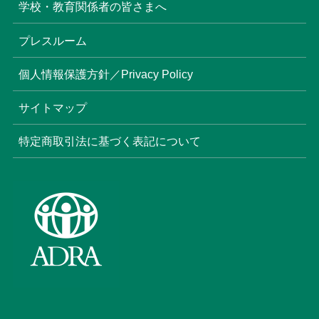
学校・教育関係者の皆さまへ
プレスルーム
個人情報保護方針／Privacy Policy
サイトマップ
特定商取引法に基づく表記について