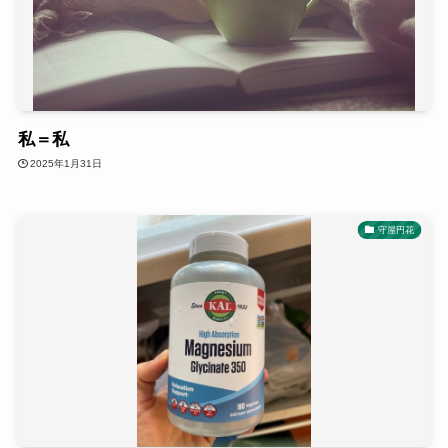
私＝私
2025年1月31日
守屋円花