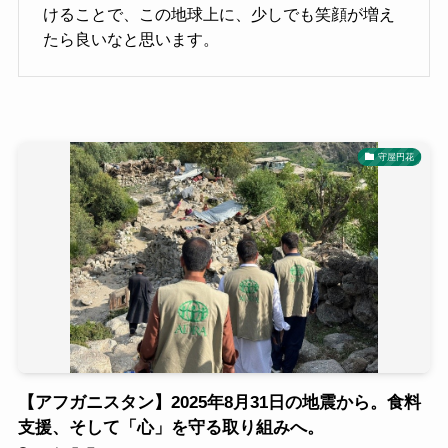
けることで、この地球上に、少しでも笑顔が増え
たら良いなと思います。
守屋円花
【アフガニスタン】2025年8月31日の地震から。食料
支援、そして「心」を守る取り組みへ。