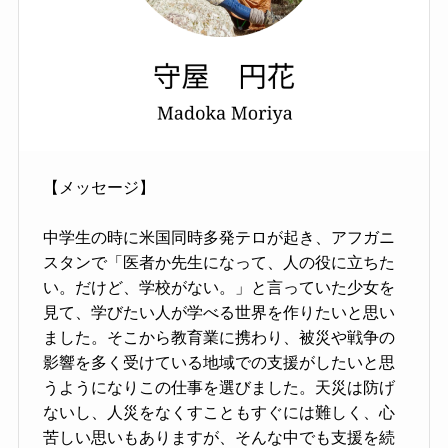
【メッセージ】
中学生の時に米国同時多発テロが起き、アフガニ
スタンで「医者か先生になって、人の役に立ちた
い。だけど、学校がない。」と言っていた少女を
見て、学びたい人が学べる世界を作りたいと思い
ました。そこから教育業に携わり、被災や戦争の
影響を多く受けている地域での支援がしたいと思
うようになりこの仕事を選びました。天災は防げ
ないし、人災をなくすこともすぐには難しく、心
苦しい思いもありますが、そんな中でも支援を続