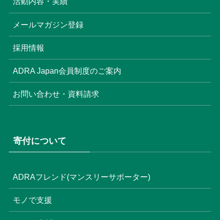
活動内容・実績
(17)
(3)
メールマガジン登録
(6)
(3)
採用情報
(4)
ADRA Japan会員制度のご案内
お問い合わせ・資料請求
寄付について
ADRAフレンド(マンスリーサポーター)
モノで支援