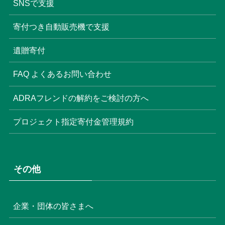
SNSで支援
寄付つき自動販売機で支援
遺贈寄付
FAQ よくあるお問い合わせ
ADRAフレンドの解約をご検討の方へ
プロジェクト指定寄付金管理規約
その他
企業・団体の皆さまへ