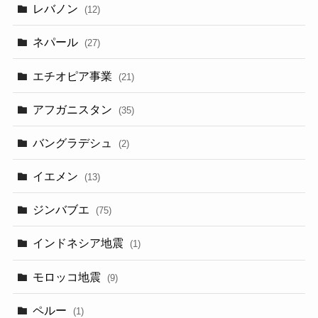
レバノン
(12)
ネパール
(27)
エチオピア事業
(21)
アフガニスタン
(35)
バングラデシュ
(2)
イエメン
(13)
ジンバブエ
(75)
インドネシア地震
(1)
モロッコ地震
(9)
ペルー
(1)