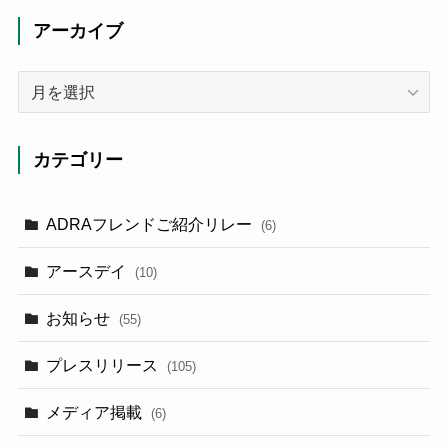
アーカイブ
ア
ー
カ
イ
カテゴリー
ブ
ADRAフレンドご紹介リレー
(6)
アースデイ
(10)
お知らせ
(55)
プレスリリース
(105)
メディア掲載
(6)