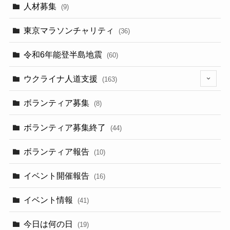
人材募集
(9)
東京マラソンチャリティ
(36)
令和6年能登半島地震
(60)
ウクライナ人道支援
(163)
(13)
ボランティア募集
(8)
ボランティア募集終了
(44)
ボランティア報告
(10)
イベント開催報告
(16)
イベント情報
(41)
今日は何の日
(19)