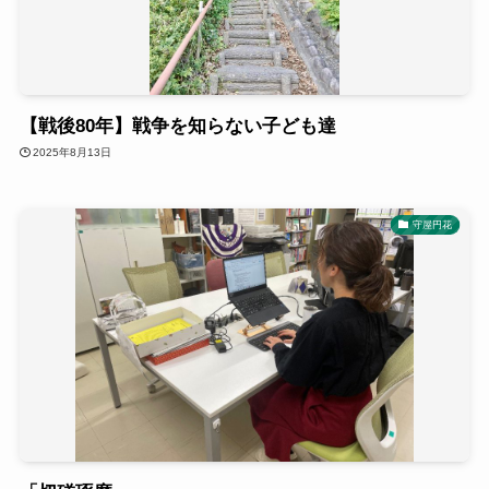
【戦後80年】戦争を知らない子ども達
2025年8月13日
守屋円花