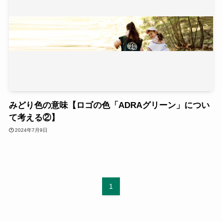
みどり色の意味【ロゴの色「ADRAグリーン」につい
て考える②】
2024年7月9日
1