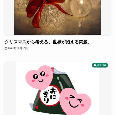
クリスマスから考える、世界が抱える問題。
2024年12月15日
守屋円花