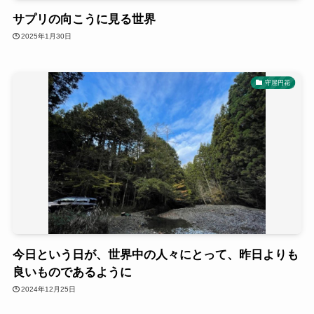
サプリの向こうに見る世界
2025年1月30日
守屋円花
今日という日が、世界中の人々にとって、昨日よりも
良いものであるように
2024年12月25日