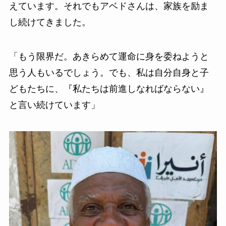
えています。それでもアベドさんは、家族を励ま
し続けてきました。
「もう限界だ。あきらめて運命に身を委ねようと
思う人もいるでしょう。でも、私は自分自身と子
どもたちに、『私たちは前進しなればならない』
と言い続けています」