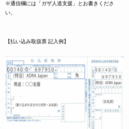
※通信欄には「ガザ人道支援」とお書きくださ
い。
【払い込み取扱票 記入例】