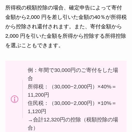
所得税の税額控除の場合、確定申告によって寄付
金額から2,000 円を差し引いた金額の40％が所得税
から控除され還付されます。また、寄付金額から
2,000 円を引いた金額を所得から控除する所得控除
を選ぶこともできます。
例：年間で30,000円のご寄付をした場
合
所得税：（30,000−2,000円）×40%＝
11,200円
住民税：（30,000−2,000円）×10%＝
1,120円
→合計12,320円の控除（税額控除の場
合）