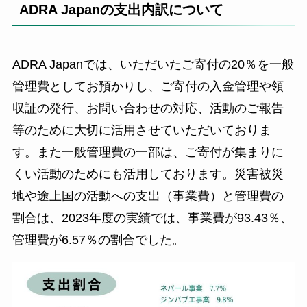
ADRA Japanの支出内訳について
ADRA Japanでは、いただいたご寄付の20％を一般
管理費としてお預かりし、ご寄付の入金管理や領
収証の発行、お問い合わせの対応、活動のご報告
等のために大切に活用させていただいておりま
す。また一般管理費の一部は、ご寄付が集まりに
くい活動のためにも活用しております。災害被災
地や途上国の活動への支出（事業費）と管理費の
割合は、2023年度の実績では、事業費が93.43％、
管理費が6.57％の割合でした。