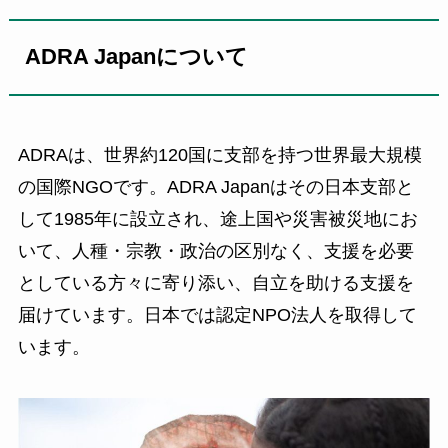
ADRA Japanについて
ADRAは、世界約120国に支部を持つ世界最大規模
の国際NGOです。ADRA Japanはその日本支部と
して1985年に設立され、途上国や災害被災地にお
いて、人種・宗教・政治の区別なく、支援を必要
としている方々に寄り添い、自立を助ける支援を
届けています。日本では認定NPO法人を取得して
います。