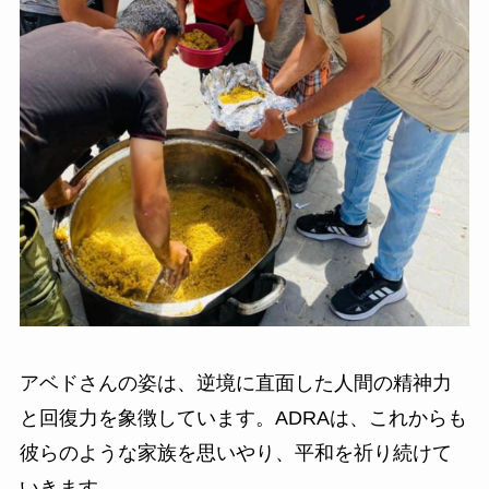
アベドさんの姿は、逆境に直面した人間の精神力
と回復力を象徴しています。ADRAは、これからも
彼らのような家族を思いやり、平和を祈り続けて
いきます。