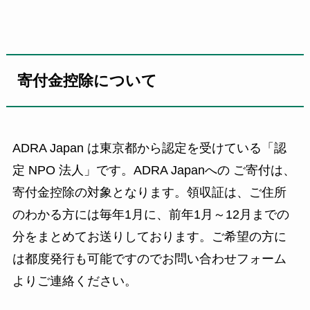
寄付金控除について
ADRA Japan は東京都から認定を受けている「認
定 NPO 法人」です。ADRA Japanへの ご寄付は、
寄付金控除の対象となります。領収証は、ご住所
のわかる方には毎年1月に、前年1月～12月までの
分をまとめてお送りしております。ご希望の方に
は都度発行も可能ですのでお問い合わせフォーム
よりご連絡ください。