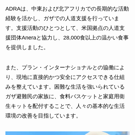
ADRAは、中東および北アフリカでの長期的な活動
経験を活かし、ガザでの人道支援を行っていま
す。支援活動のひとつとして、米国拠点の人道支
援団体Aneraと協力し、28,000食以上の温かい食事
を提供しました。
また、プラン・インターナショナルとの協働によ
り、現地に直接的かつ安全にアクセスできる仕組
みを整えています。困難な生活を強いられている
ガザ避難民の家族に、食料バスケットと家庭用衛
生キットを配付することで、人々の基本的な生活
環境の改善を目指しています。