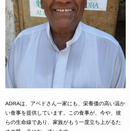
ADRAは、アベドさん一家にも、栄養価の高い温か
い食事を提供しています。この食事が、今や、彼
らの生命線であり、家族がもう一度立ち上がるた