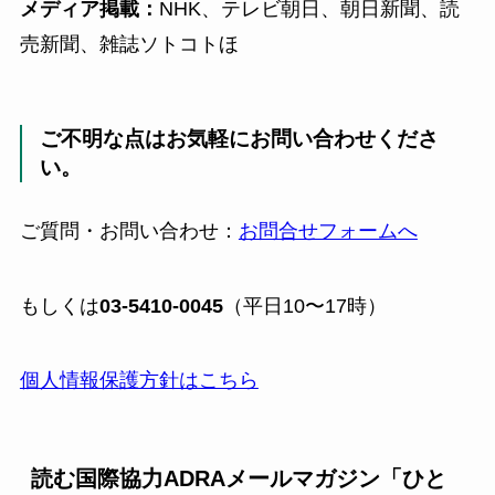
メディア掲載：
NHK、テレビ朝日、朝日新聞、読
売新聞、雑誌ソトコトほ
ご不明な点はお気軽にお問い合わせくださ
い。
ご質問・お問い合わせ：
お問合せフォームへ
もしくは
03-5410-0045
（平日10〜17時）
個人情報保護方針はこちら
読む国際協力ADRAメールマガジン「ひと