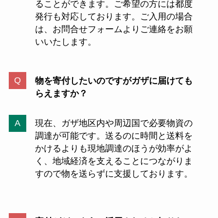
ることができます。ご希望の方には都度
発行も対応しております。ご入用の場合
は、お問合せフォームよりご連絡をお願
いいたします。
物を寄付したいのですがガザに届けても
らえますか？
現在、ガザ地区内や周辺国で必要物資の
調達が可能です。送るのに時間と送料を
かけるよりも現地調達のほうが効率がよ
く、地域経済を支えることにつながりま
すので物を送らずに支援しております。