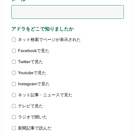
アドラをどこで知りましたか
ネット検索でページが表示された
Facebookで見た
Twitterで見た
Youtubeで見た
Instagramで見た
ネット記事・ニュースで見た
テレビで見た
ラジオで聞いた
新聞記事で読んだ