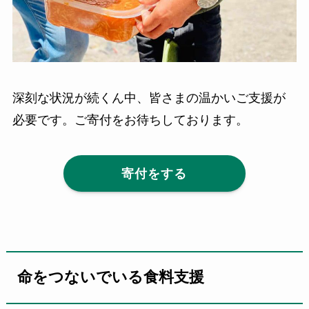
深刻な状況が続くん中、皆さまの温かいご支援が
必要です。ご寄付をお待ちしております。
寄付をする
命をつないでいる食料支援