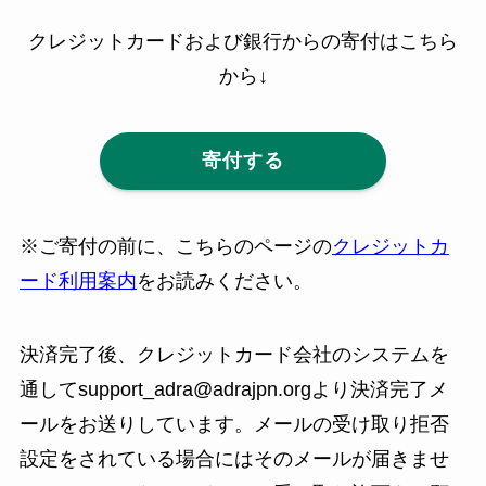
クレジットカードおよび銀行からの寄付はこちら
から↓
寄付する
※ご寄付の前に、こちらのページの
クレジットカ
ード利用案内
をお読みください。
決済完了後、クレジットカード会社のシステムを
通してsupport_adra@adrajpn.orgより決済完了メ
ールをお送りしています。メールの受け取り拒否
設定をされている場合にはそのメールが届きませ