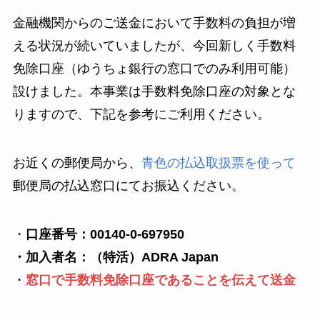
金融機関からのご送金において手数料の負担が増
える状況が続いていましたが、今回新しく手数料
免除口座（ゆうちょ銀行の窓口でのみ利用可能）
設けました。本事業は手数料免除口座の対象とな
りますので、下記を参考にご利用ください。
お近くの郵便局から、
青色の払込取扱票を使って
郵便局の払込窓口にてお振込ください。
・
口座番号：00140-0-697950
・加入者名：（特活）ADRA Japan
・
窓口で手数料免除口座であることを伝えて送金