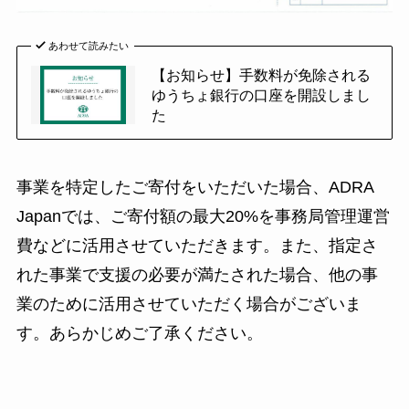
あわせて読みたい
【お知らせ】手数料が免除される
ゆうちょ銀行の口座を開設しまし
た
事業を特定したご寄付をいただいた場合、ADRA
Japanでは、ご寄付額の最大20%を事務局管理運営
費などに活用させていただきます。また、指定さ
れた事業で支援の必要が満たされた場合、他の事
業のために活用させていただく場合がございま
す。あらかじめご了承ください。