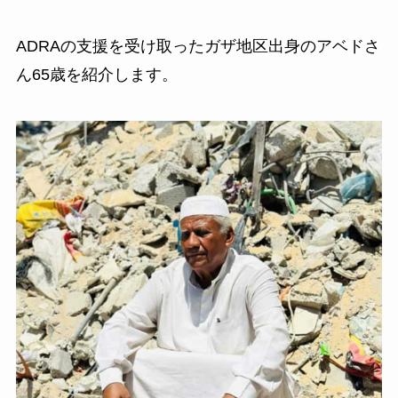
ADRAの支援を受け取ったガザ地区出身のアベドさ
ん65歳を紹介します。