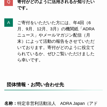
寄付がどのように活用されるか知りたい
です。
ご寄付をいただいた方には、年4回（6
月、9月、12月、3月）の機関紙「ADRA
ニュース」やメールマガジン配信（月
末）によって活動の報告をさせていただ
いております。寄付がどのように役立て
られているか、ぜひご覧いただけました
ら幸いです。
団体情報・お問い合わせ先
名称：
特定非営利活動法人 ADRA Japan（アド