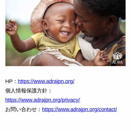
HP：
https://www.adrajpn.org/
個人情報保護方針：
https://www.adrajpn.org/privacy/
お問い合わせ：
https://www.adrajpn.org/contact/