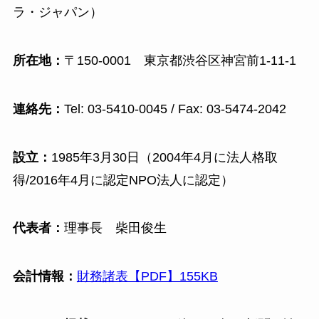
ラ・ジャパン）
所在地：
〒150-0001 東京都渋谷区神宮前1-11-1
連絡先：
Tel: 03-5410-0045 / Fax: 03-5474-2042
設立：
1985年3月30日（2004年4月に法人格取
得/2016年4月に認定NPO法人に認定）
代表者：
理事長 柴田俊生
会計情報：
財務諸表【PDF】155KB