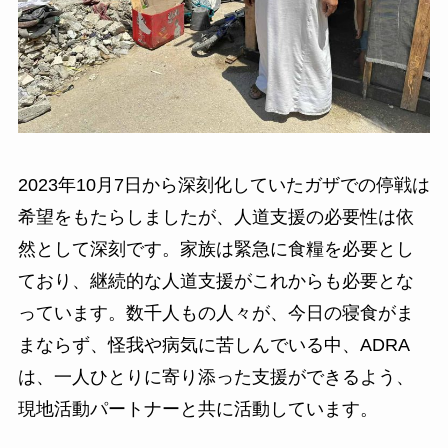
2023年10月7日から深刻化していたガザでの停戦は
希望をもたらしましたが、人道支援の必要性は依
然として深刻です。家族は緊急に食糧を必要とし
ており、継続的な人道支援がこれからも必要とな
っています。数千人もの人々が、今日の寝食がま
まならず、怪我や病気に苦しんでいる中、ADRA
は、一人ひとりに寄り添った支援ができるよう、
現地活動パートナーと共に活動しています。