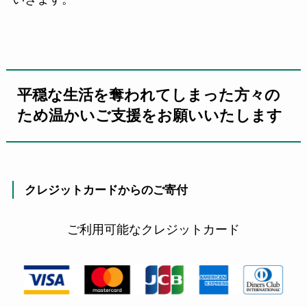
平穏な生活を奪われてしまった方々の
ため温かいご支援をお願いいたします
クレジットカードからのご寄付
ご利用可能なクレジットカード