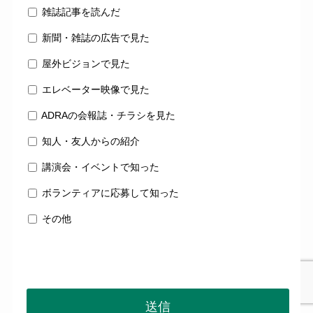
雑誌記事を読んだ
新聞・雑誌の広告で見た
屋外ビジョンで見た
エレベーター映像で見た
ADRAの会報誌・チラシを見た
知人・友人からの紹介
講演会・イベントで知った
ボランティアに応募して知った
その他
送信