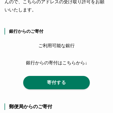
んので、こちらのアドレスの受け取り許可をお願
いいたします。
銀行からのご寄付
ご利用可能な銀行
銀行からの寄付はこちらから↓
寄付する
郵便局からのご寄付