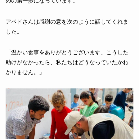
めの第一歩になっています。
アベドさんは感謝の意を次のように話してくれま
した。
「温かい食事をありがとうございます。こうした
助けがなかったら、私たちはどうなっていたかわ
かりません。」