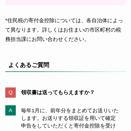
*住民税の寄付金控除については、各自治体によっ
て異なります。詳しくはお住まいの市区町村の税
務担当課にお問い合わせください。
よくあるご質問
領収書は送ってもらえますか？
毎年1月に、前年分をまとめてお送りいた
します。お送りする領収証を用いて確定
申告をしていただくと寄付金控除を受け