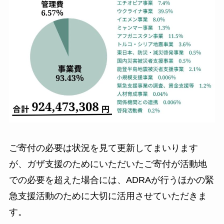
ご寄付の必要は状況を見て更新してまいります
が、ガザ支援のためにいただいたご寄付が活動地
での必要を超えた場合には、ADRAが行うほかの緊
急支援活動のために大切に活用させていただきま
す。