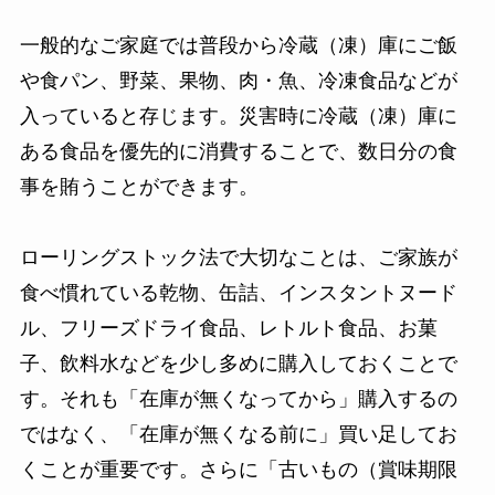
一般的なご家庭では普段から冷蔵（凍）庫にご飯
や食パン、野菜、果物、肉・魚、冷凍食品などが
入っていると存じます。災害時に冷蔵（凍）庫に
ある食品を優先的に消費することで、数日分の食
事を賄うことができます。
ローリングストック法で大切なことは、ご家族が
食べ慣れている乾物、缶詰、インスタントヌード
ル、フリーズドライ食品、レトルト食品、お菓
子、飲料水などを少し多めに購入しておくことで
す。それも「在庫が無くなってから」購入するの
ではなく、「在庫が無くなる前に」買い足してお
くことが重要です。さらに「古いもの（賞味期限