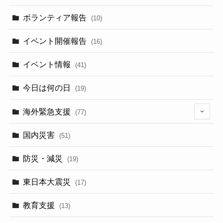
ボランティア報告
(10)
イベント開催報告
(16)
イベント情報
(41)
今日は何の日
(19)
海外緊急支援
(77)
(5)
国内災害
(51)
防災・減災
(19)
東日本大震災
(17)
教育支援
(13)