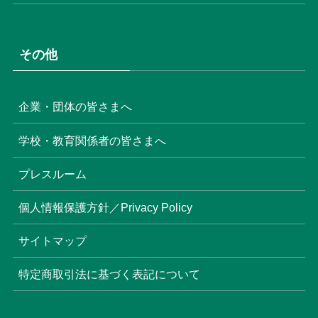
その他
企業・団体の皆さまへ
学校・教育関係者の皆さまへ
プレスルーム
個人情報保護方針／Privacy Policy
サイトマップ
特定商取引法に基づく表記について