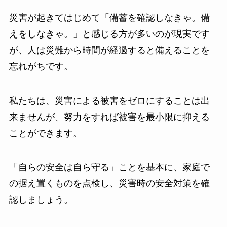
災害が起きてはじめて「備蓄を確認しなきゃ。備
えをしなきゃ。」と感じる方が多いのが現実です
が、人は災難から時間が経過すると備えることを
忘れがちです。
私たちは、災害による被害をゼロにすることは出
来ませんが、努力をすれば被害を最小限に抑える
ことができます。
「自らの安全は自ら守る」ことを基本に、家庭で
の据え置くものを点検し、災害時の安全対策を確
認しましょう。