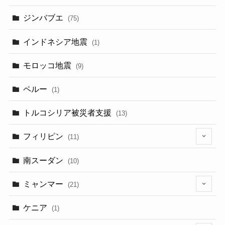
ジンバブエ
(75)
インドネシア地震
(1)
モロッコ地震
(9)
ペルー
(1)
トルコシリア被災者支援
(13)
フィリピン
(11)
(6)
南スーダン
(10)
ミャンマー
(21)
(5)
ケニア
(1)