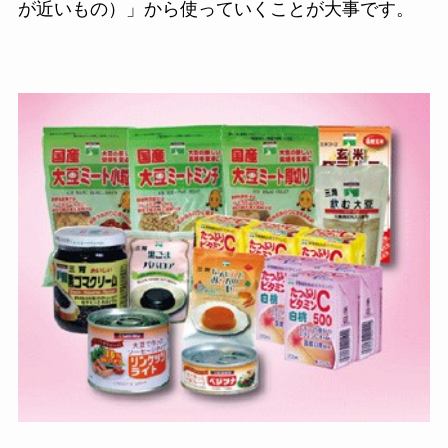
が近いもの）」から使っていくことが大事です。