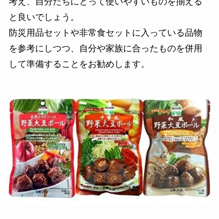
考え、自分たちにとって使いやすいものを揃える
と良いでしょう。
防災用品セットや非常食セットに入っている品物
を参考にしつつ、自分や家族に合ったものを併用
して準備することをお勧めします。