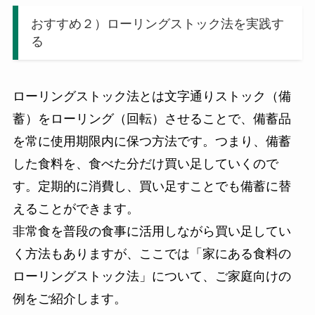
おすすめ２）ローリングストック法を実践す
る
ローリングストック法とは文字通りストック（備
蓄）をローリング（回転）させることで、備蓄品
を常に使用期限内に保つ方法です。つまり、備蓄
した食料を、食べた分だけ買い足していくので
す。定期的に消費し、買い足すことでも備蓄に替
えることができます。
非常食を普段の食事に活用しながら買い足してい
く方法もありますが、ここでは「家にある食料の
ローリングストック法」について、ご家庭向けの
例をご紹介します。