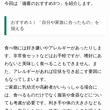
今回は「備蓄のおすすめ3つ」を紹介します。
おすすめ１）「自分や家族に合ったもの」を
揃える
食べ物には好き嫌いやアレルギーがあったりしま
す。非常食セットなどはお手軽ですが、嗜好にあ
わないと美味しく食べることもできません。ま
た、アレルギーがあれば症状を引き起こす要因に
もなってしまいます。
ご家庭に乳幼児や高齢者がいらっしゃる場合に
は、食べるものだけでなく服装や食器などについ
ても考慮が必要です。利き手や体の大きさなども