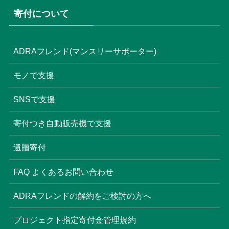
寄付について
ADRAフレンド(マンスリーサポーター)
モノで支援
SNSで支援
寄付つき自動販売機で支援
遺贈寄付
FAQ よくあるお問い合わせ
ADRAフレンドの解約をご検討の方へ
プロジェクト指定寄付金管理規約