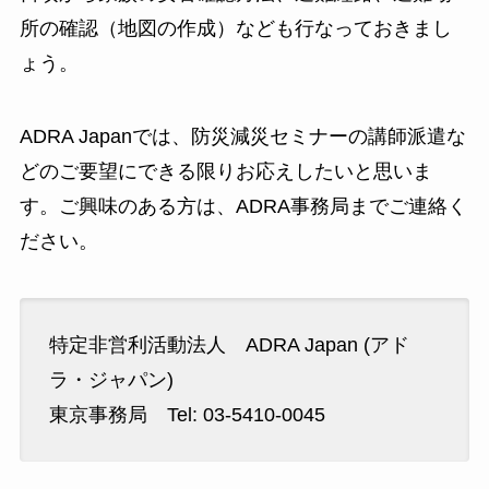
所の確認（地図の作成）なども行なっておきまし
ょう。
ADRA Japanでは、防災減災セミナーの講師派遣な
どのご要望にできる限りお応えしたいと思いま
す。ご興味のある方は、ADRA事務局までご連絡く
ださい。
特定非営利活動法人 ADRA Japan (アド
ラ・ジャパン)
東京事務局 Tel: 03-5410-0045