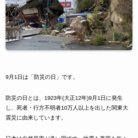
9月1日は「防災の日」です。
防災の日とは、1923年(大正12年)9月1日に発生
し、死者・行方不明者10万人以上を出した関東大
震災に由来しています。