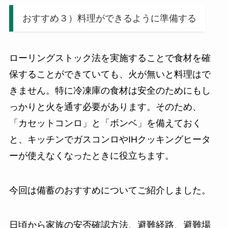
おすすめ３）料理ができるように準備する
ローリングストック法を実施することで食材を確
保することができていても、火が無いと料理はで
きません。特に冷凍庫の食材は安全のためにもし
っかりと火を通す必要があります。そのため、
「カセットコンロ」と「ボンベ」を備えておく
と、キッチンでガスコンロやIHクッキングヒータ
ーが使えなくなったときに役立ちます。
今回は備蓄のおすすめについてご紹介しました。
日頃から家族の安否確認方法、避難経路、避難場