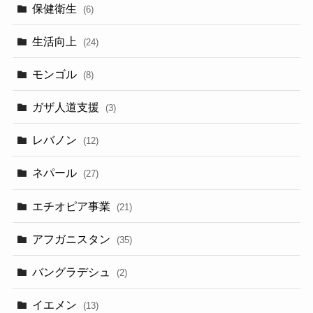
保健衛生
(6)
生活向上
(24)
モンゴル
(8)
ガザ人道支援
(3)
レバノン
(12)
ネパール
(27)
エチオピア事業
(21)
アフガニスタン
(35)
バングラデシュ
(2)
イエメン
(13)