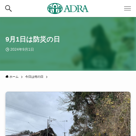
9月1日は防災の日
2024年9月1日
ホーム
今日は何の日