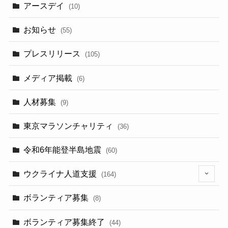
アースデイ
(10)
お知らせ
(55)
プレスリリース
(105)
メディア掲載
(6)
人材募集
(9)
東京マラソンチャリティ
(36)
令和6年能登半島地震
(60)
ウクライナ人道支援
(164)
(14)
ボランティア募集
(8)
ボランティア募集終了
(44)