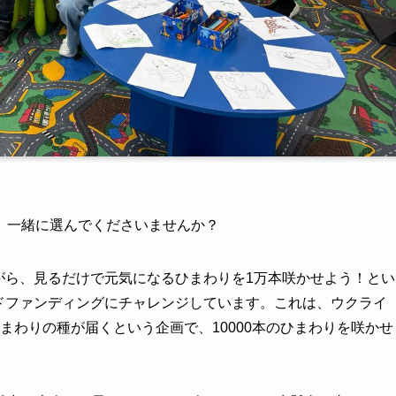
、一緒に選んでくださいませんか？
がら、見るだけで元気になるひまわりを1万本咲かせよう！とい
ドファンディングにチャレンジしています。これは、ウクライ
ひまわりの種が届くという企画で、10000本のひまわりを咲かせ