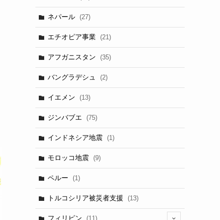
ネパール
(27)
エチオピア事業
(21)
アフガニスタン
(35)
バングラデシュ
(2)
イエメン
(13)
ジンバブエ
(75)
インドネシア地震
(1)
モロッコ地震
(9)
ペルー
(1)
トルコシリア被災者支援
(13)
フィリピン
(11)