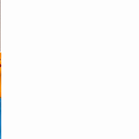
(3)
(18)
(6)
(6)
(16)
(8)
(22)
(17)
(3)
(6)
(3)
(4)