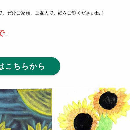
で、ぜひご家族、ご友人で、絵をご覧くださいね！
で
！
はこちらから