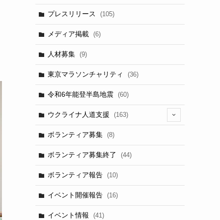
プレスリリース
(105)
メディア掲載
(6)
人材募集
(9)
東京マラソンチャリティ
(36)
令和6年能登半島地震
(60)
ウクライナ人道支援
(163)
(13)
ボランティア募集
(8)
ボランティア募集終了
(44)
ボランティア報告
(10)
イベント開催報告
(16)
イベント情報
(41)