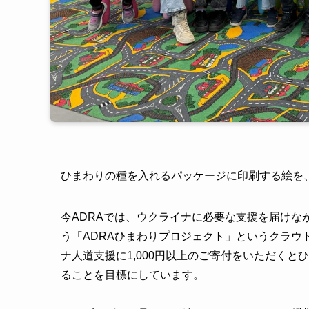
ひまわりの種を入れるパッケージに印刷する絵を
今ADRAでは、ウクライナに必要な支援を届けな
う「ADRAひまわりプロジェクト」というクラウ
ナ人道支援に1,000円以上のご寄付をいただくと
ることを目標にしています。