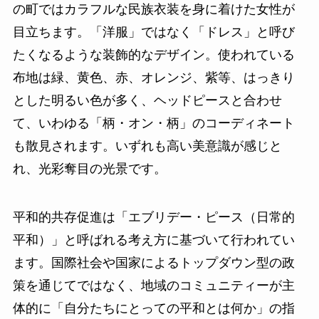
の町ではカラフルな民族衣装を身に着けた女性が
目立ちます。「洋服」ではなく「ドレス」と呼び
たくなるような装飾的なデザイン。使われている
布地は緑、黄色、赤、オレンジ、紫等、はっきり
とした明るい色が多く、ヘッドピースと合わせ
て、いわゆる「柄・オン・柄」のコーディネート
も散見されます。いずれも高い美意識が感じと
れ、光彩奪目の光景です。
平和的共存促進は「エブリデー・ピース（日常的
平和）」と呼ばれる考え方に基づいて行われてい
ます。国際社会や国家によるトップダウン型の政
策を通じてではなく、地域のコミュニティーが主
体的に「自分たちにとっての平和とは何か」の指