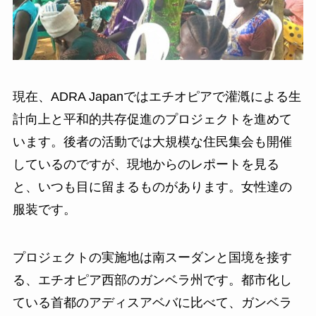
現在、ADRA Japanではエチオピアで灌漑による生
計向上と平和的共存促進のプロジェクトを進めて
います。後者の活動では大規模な住民集会も開催
しているのですが、現地からのレポートを見る
と、いつも目に留まるものがあります。女性達の
服装です。
プロジェクトの実施地は南スーダンと国境を接す
る、エチオピア西部のガンベラ州です。都市化し
ている首都のアディスアベバに比べて、ガンベラ