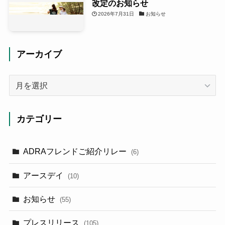
改定のお知らせ
2026年7月31日
お知らせ
アーカイブ
ア
ー
カ
イ
カテゴリー
ブ
ADRAフレンドご紹介リレー
(6)
アースデイ
(10)
お知らせ
(55)
プレスリリース
(105)