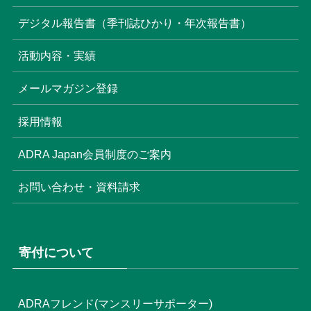
(8)
デジタル報告書（季刊誌ひかり・年次報告書）
(22)
活動内容・実績
(17)
(3)
メールマガジン登録
(6)
(3)
採用情報
(4)
ADRA Japan会員制度のご案内
お問い合わせ・資料請求
寄付について
ADRAフレンド(マンスリーサポーター)