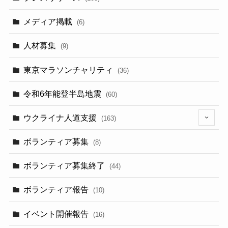
メディア掲載
(6)
人材募集
(9)
東京マラソンチャリティ
(36)
令和6年能登半島地震
(60)
ウクライナ人道支援
(163)
(13)
ボランティア募集
(8)
ボランティア募集終了
(44)
ボランティア報告
(10)
イベント開催報告
(16)