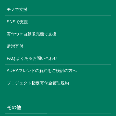
モノで支援
SNSで支援
寄付つき自動販売機で支援
遺贈寄付
FAQ よくあるお問い合わせ
ADRAフレンドの解約をご検討の方へ
プロジェクト指定寄付金管理規約
その他