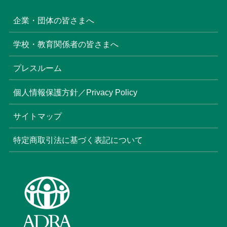
企業・団体の皆さまへ
学校・教育関係者の皆さまへ
プレスルーム
個人情報保護方針／Privacy Policy
サイトマップ
特定商取引法に基づく表記について