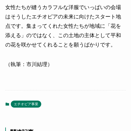
女性たちが縫うカラフルな洋服でいっぱいの会場
はそうしたエチオピアの未来に向けたスタート地
点です。集まってくれた女性たちが地域に「花を
添える」のではなく、この土地の主体として平和
の花を咲かせてくれることを願うばかりです。
（執筆：市川結理）
エチオピア事業