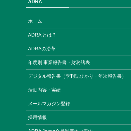
ADRA
ホーム
ADRA とは？
ADRAの沿革
年度別 事業報告書・財務諸表
デジタル報告書（季刊誌ひかり・年次報告書）
活動内容・実績
メールマガジン登録
採用情報