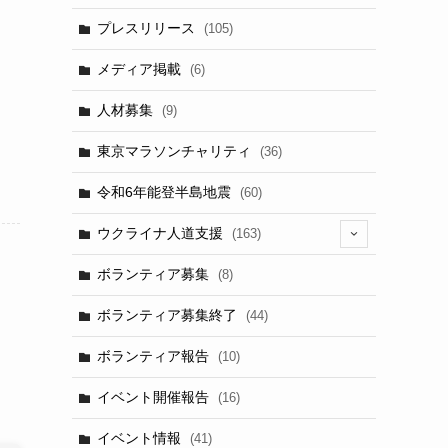
プレスリリース
(105)
メディア掲載
(6)
人材募集
(9)
東京マラソンチャリティ
(36)
令和6年能登半島地震
(60)
ウクライナ人道支援
(163)
(13)
ボランティア募集
(8)
ボランティア募集終了
(44)
ボランティア報告
(10)
イベント開催報告
(16)
イベント情報
(41)