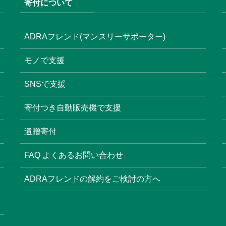
寄付について
ADRAフレンド(マンスリーサポーター)
モノで支援
SNSで支援
寄付つき自動販売機で支援
遺贈寄付
FAQ よくあるお問い合わせ
ADRAフレンドの解約をご検討の方へ