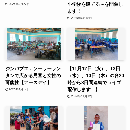
小学校を建てる～を開催し
2025年9月22日
ます！
2025年4月18日
ジンバブエ：ソーラーラン
【11月12日（火）、13日
タンで広がる児童と女性の
（水）、14日（木）の各20
可能性【アースデイ】
時から3日間連続でライブ
配信します！】
2025年4月14日
2024年11月12日