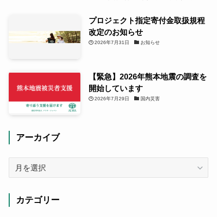
プロジェクト指定寄付金取扱規程
改定のお知らせ
2026年7月31日
お知らせ
【緊急】2026年熊本地震の調査を
開始しています
2026年7月29日
国内災害
アーカイブ
ア
ー
カ
イ
カテゴリー
ブ