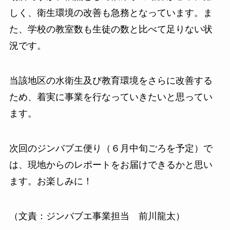
しく、衛生環境の改善も急務となっています。ま
た、学校の教室数も生徒の数と比べて足りない状
況です。
当該地区の水衛生及び教育環境をさらに改善する
ため、着実に事業を行なっていきたいと思ってい
ます。
次回のジンバブエ便り（６月中旬ごろを予定）で
は、現地からのレポートをお届けできるかと思い
ます。お楽しみに！
（文責：ジンバブエ事業担当 前川龍太）