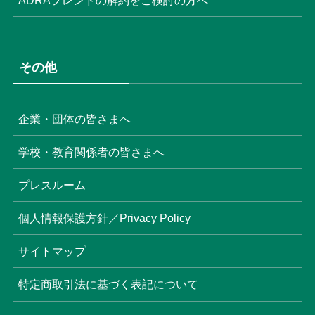
ADRAフレンドの解約をご検討の方へ
その他
企業・団体の皆さまへ
学校・教育関係者の皆さまへ
プレスルーム
個人情報保護方針／Privacy Policy
サイトマップ
特定商取引法に基づく表記について