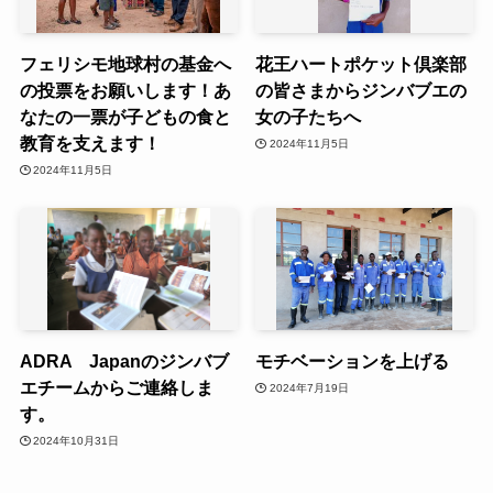
フェリシモ地球村の基金へ
花王ハートポケット倶楽部
の投票をお願いします！あ
の皆さまからジンバブエの
なたの一票が子どもの食と
女の子たちへ
教育を支えます！
2024年11月5日
2024年11月5日
ADRA Japanのジンバブ
モチベーションを上げる
エチームからご連絡しま
2024年7月19日
す。
2024年10月31日