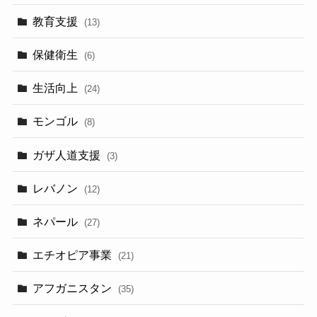
教育支援
(13)
保健衛生
(6)
生活向上
(24)
モンゴル
(8)
ガザ人道支援
(3)
レバノン
(12)
ネパール
(27)
エチオピア事業
(21)
アフガニスタン
(35)