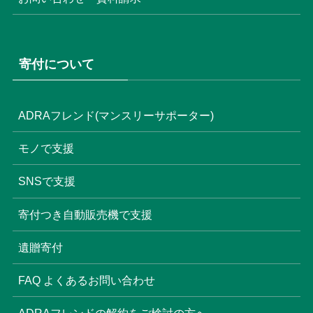
寄付について
ADRAフレンド(マンスリーサポーター)
モノで支援
SNSで支援
寄付つき自動販売機で支援
遺贈寄付
FAQ よくあるお問い合わせ