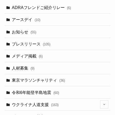
ADRAフレンドご紹介リレー
(6)
アースデイ
(10)
お知らせ
(55)
プレスリリース
(105)
メディア掲載
(6)
人材募集
(9)
東京マラソンチャリティ
(36)
令和6年能登半島地震
(60)
ウクライナ人道支援
(163)