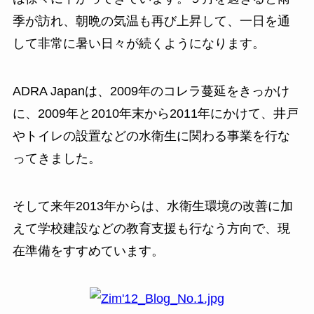
季が訪れ、朝晩の気温も再び上昇して、一日を通
して非常に暑い日々が続くようになります。
ADRA Japanは、2009年のコレラ蔓延をきっかけ
に、2009年と2010年末から2011年にかけて、井戸
やトイレの設置などの水衛生に関わる事業を行な
ってきました。
そして来年2013年からは、水衛生環境の改善に加
えて学校建設などの教育支援も行なう方向で、現
在準備をすすめています。