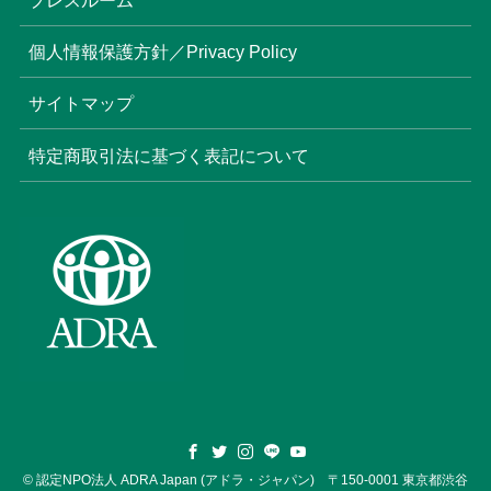
個人情報保護方針／Privacy Policy
サイトマップ
特定商取引法に基づく表記について
©
認定NPO法人 ADRA Japan (アドラ・ジャパン) 〒150-0001 東京都渋谷