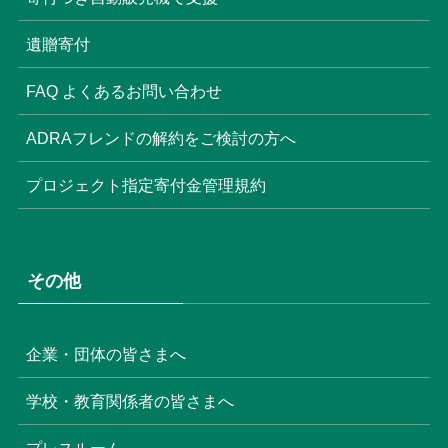
遺贈寄付
FAQ よくあるお問い合わせ
ADRAフレンドの解約をご検討の方へ
プロジェクト指定寄付金管理規約
その他
企業・団体の皆さまへ
学校・教育関係者の皆さまへ
プレスルーム