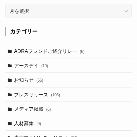
ア
ー
カ
イ
カテゴリー
ブ
ADRAフレンドご紹介リレー
(6)
アースデイ
(10)
お知らせ
(55)
プレスリリース
(105)
メディア掲載
(6)
人材募集
(9)