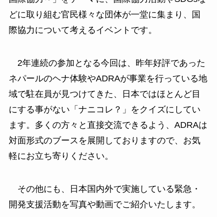
どに取り組む官民様々な団体が一堂に集まり、国
際協力について考えるイベントです。
2年連続の参加となる今回は、昨年好評であった
ネパールのヘナ体験やADRAが事業を行っている地
域で駐在員が見つけてきた、日本ではほとんど目
にする事がない「ナニコレ？」をクイズにしてい
ます。多くの方々と直接交流できるよう、ADRAは
対面形式のブースを展開しておりますので、お気
軽にお立ち寄りください。
その他にも、日本国内外で実施している緊急・
開発支援活動を写真や動画でご紹介いたします。