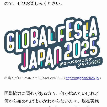
ので、ぜひお楽しみください。
出典：グローバルフェスタJAPAN2025（
https://gfjapan2025.jp/
）
国際協力に関心がある方々、何か始めたいけれど
何から始めればよいかわからない方々、現在実施