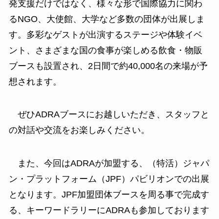
発支援だけではなく、様々な形で国際協力に関わ
るNGO、大使館、大学など多数の団体が出展しま
す。多彩なゲストが出演するステージや体験イベ
ント、さまざまな国の食事が楽しめる飲食・物販
ブースも設置され、2日間で約40,000名の来場が予
想されます。
ぜひADRAブースにお越しいただき、スタッフと
の対話や交流をお楽しみください。
また、今回はADRAが加盟する、（特活）ジャパ
ン・プラットフォーム（JPF）パビリオンでの出展
となります。JPF加盟団体ブースを周る事で完成す
る、キーワードラリーにADRAも参加しております