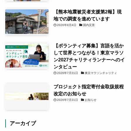
【熊本地震被災者支援第2報】現
地での調査を進めています
2026年8月4日
国内災害
【ボランティア募集】言語を活か
して世界とつながる！東京マラソ
ン2027チャリティランナーへのイ
ンタビュー
2026年7月31日
東京マラソンチャリティ
プロジェクト指定寄付金取扱規程
改定のお知らせ
2026年7月31日
お知らせ
アーカイブ