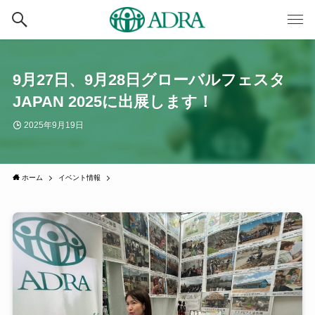
9⽉27⽇、9月28日グローバルフェスタ
JAPAN 2025に出展します！
2025年9月19日
ホーム
イベント情報