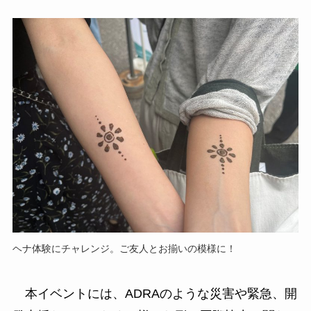
ヘナ体験にチャレンジ。ご友人とお揃いの模様に！
本イベントには、ADRAのような災害や緊急、開