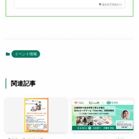
あわせて読みたい
イベント情報
関連記事