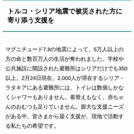
トルコ・シリア地震で被災された方に
寄り添う支援を
マグニチュード7.8の地震によって、5万人以上の
方の命と数百万人の生活が奪われました。学校や
公共施設に開設された避難所はシリアだけでも350
以上。2月24日現在、2,000人が滞在するシリア・
ラタキアにある避難所には、トイレは数個しかな
くシャワーもありません。着替えもなく、赤ちゃ
んのおむつも足りていません。膨大な支援ニーズ
がある中、皆さまから届く支援が、現地で活動す
る私たちの希望です。