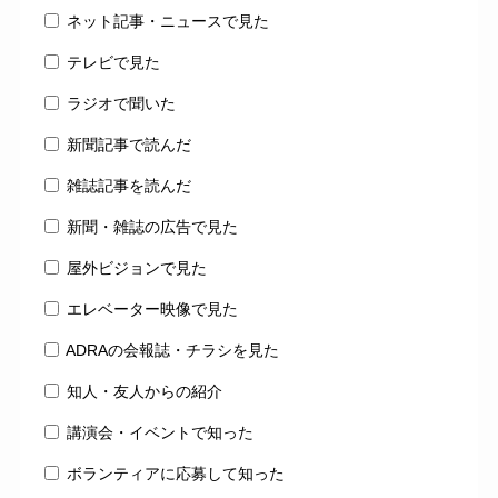
ネット記事・ニュースで見た
テレビで見た
ラジオで聞いた
新聞記事で読んだ
雑誌記事を読んだ
新聞・雑誌の広告で見た
屋外ビジョンで見た
エレベーター映像で見た
ADRAの会報誌・チラシを見た
知人・友人からの紹介
講演会・イベントで知った
ボランティアに応募して知った