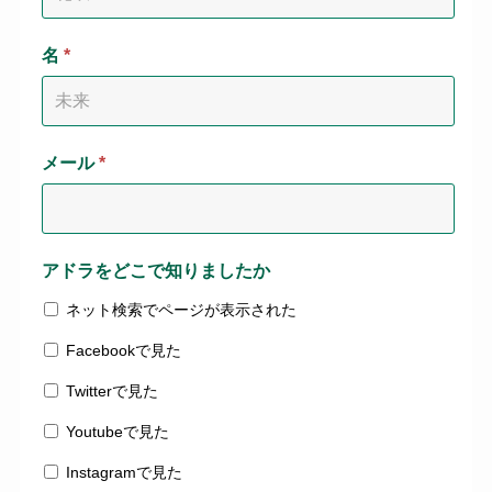
名
*
メール
*
アドラをどこで知りましたか
ネット検索でページが表示された
Facebookで見た
Twitterで見た
Youtubeで見た
Instagramで見た