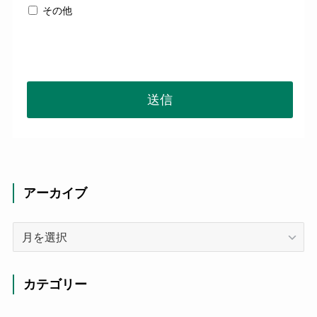
その他
送信
アーカイブ
ア
ー
カ
イ
カテゴリー
ブ