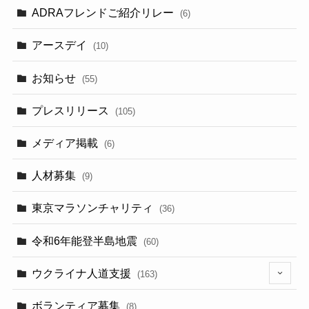
ADRAフレンドご紹介リレー
(6)
アースデイ
(10)
お知らせ
(55)
プレスリリース
(105)
メディア掲載
(6)
人材募集
(9)
東京マラソンチャリティ
(36)
令和6年能登半島地震
(60)
ウクライナ人道支援
(163)
(13)
ボランティア募集
(8)