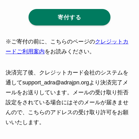
寄付する
※ご寄付の前に、こちらのページの
クレジットカ
ードご利用案内
をお読みください。
決済完了後、クレジットカード会社のシステムを
通してsupport_adra@adrajpn.orgより決済完了メ
ールをお送りしています。メールの受け取り拒否
設定をされている場合にはそのメールが届きませ
んので、こちらのアドレスの受け取り許可をお願
いいたします。