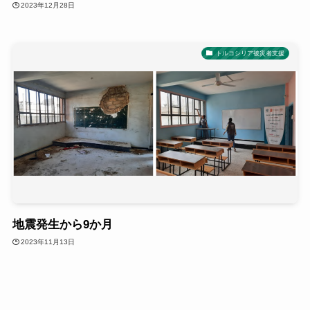
2023年12月28日
トルコシリア被災者支援
地震発生から9か月
2023年11月13日