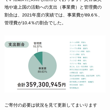
地や途上国の活動への支出（事業費）と管理費の
割合は、2021年度の実績では、事業費が89.6％、
管理費が10.4％の割合でした。
ご寄付の必要は状況を見て更新してまいります