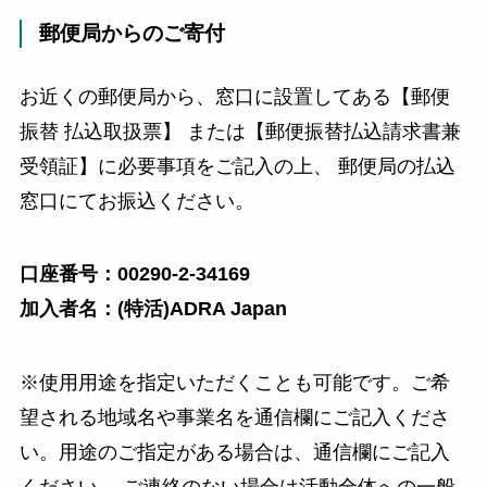
郵便局からのご寄付
お近くの郵便局から、窓口に設置してある【郵便
振替 払込取扱票】 または【郵便振替払込請求書兼
受領証】に必要事項をご記入の上、 郵便局の払込
窓口にてお振込ください。
口座番号：00290-2-34169
加入者名：(特活)ADRA Japan
※使用用途を指定いただくことも可能です。ご希
望される地域名や事業名を通信欄にご記入くださ
い。用途のご指定がある場合は、通信欄にご記入