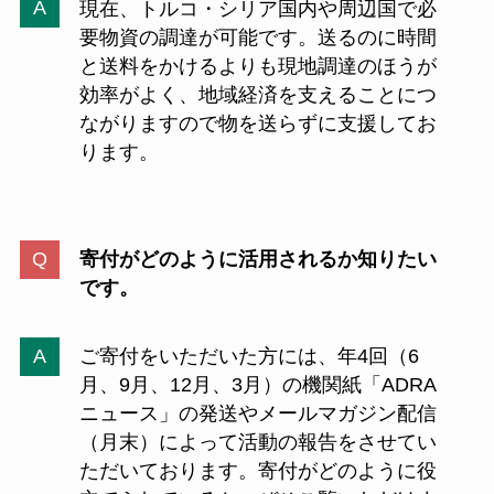
現在、トルコ・シリア国内や周辺国で必
要物資の調達が可能です。送るのに時間
と送料をかけるよりも現地調達のほうが
効率がよく、地域経済を支えることにつ
ながりますので物を送らずに支援してお
ります。
寄付がどのように活用されるか知りたい
です。
ご寄付をいただいた方には、年4回（6
月、9月、12月、3月）の機関紙「ADRA
ニュース」の発送やメールマガジン配信
（月末）によって活動の報告をさせてい
ただいております。寄付がどのように役