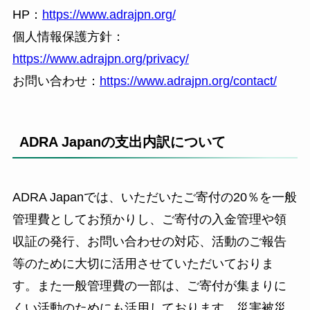
HP：
https://www.adrajpn.org/
個人情報保護方針：
https://www.adrajpn.org/privacy/
お問い合わせ：
https://www.adrajpn.org/contact/
ADRA Japanの支出内訳について
ADRA Japanでは、いただいたご寄付の20％を一般
管理費としてお預かりし、ご寄付の入金管理や領
収証の発行、お問い合わせの対応、活動のご報告
等のために大切に活用させていただいておりま
す。また一般管理費の一部は、ご寄付が集まりに
くい活動のためにも活用しております。災害被災