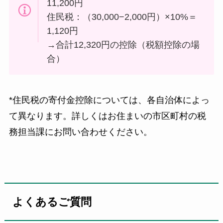
11,200円
住民税：（30,000−2,000円）×10%＝
1,120円
→合計12,320円の控除（税額控除の場
合）
*住民税の寄付金控除については、各自治体によっ
て異なります。詳しくはお住まいの市区町村の税
務担当課にお問い合わせください。
よくあるご質問