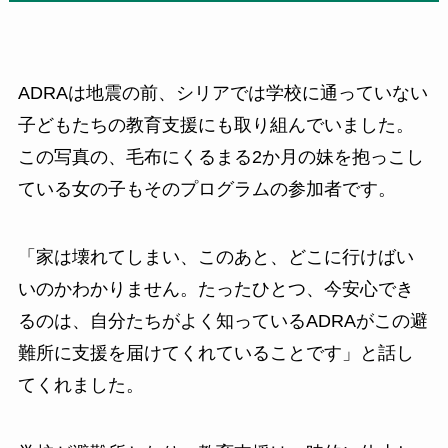
ADRAは地震の前、シリアでは学校に通っていない
子どもたちの教育支援にも取り組んでいました。
この写真の、毛布にくるまる2か月の妹を抱っこし
ている女の子もそのプログラムの参加者です。
「家は壊れてしまい、このあと、どこに行けばい
いのかわかりません。たったひとつ、今安心でき
るのは、自分たちがよく知っているADRAがこの避
難所に支援を届けてくれていることです」と話し
てくれました。