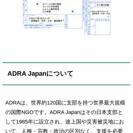
ADRA Japanについて
ADRAは、世界約120国に支部を持つ世界最大規模
の国際NGOです。ADRA Japanはその日本支部と
して1985年に設立され、途上国や災害被災地にお
いて、人種・宗教・政治の区別なく、支援を必要