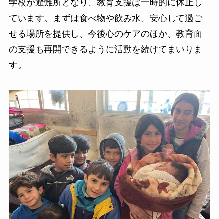
学校が避難所となり、教育支援は一時的に休止し
ています。まずは食べ物や飲み水、安心して過ご
せる場所を提供し、今後心のケアのほか、教育面
の支援も再開できるように活動を続けてまいりま
す。