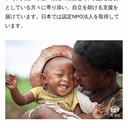
としている方々に寄り添い、自立を助ける支援を
届けています。日本では認定NPO法人を取得して
います。