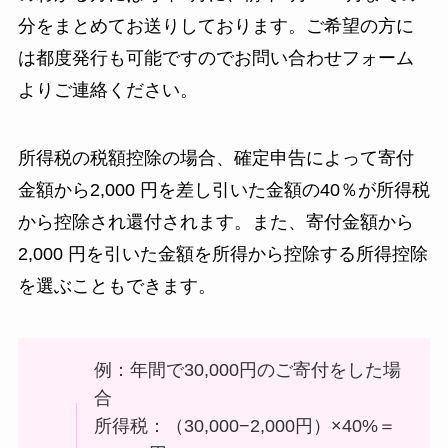
分をまとめてお送りしております。ご希望の方に
は都度発行も可能ですのでお問い合わせフォーム
よりご連絡ください。
所得税の税額控除の場合、確定申告によって寄付
金額から2,000 円を差し引いた金額の40％が所得税
から控除され還付されます。また、寄付金額から
2,000 円を引いた金額を所得から控除する所得控除
を選ぶこともできます。
例：年間で30,000円のご寄付をした場
合
所得税：（30,000−2,000円）×40%＝