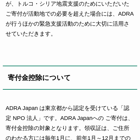
が、トルコ・シリア地震支援のためにいただいた
ご寄付が活動地での必要を超えた場合には、ADRA
が行うほかの緊急支援活動のために大切に活用さ
せていただきます。
寄付金控除について
ADRA Japan は東京都から認定を受けている「認
定 NPO 法人」です。ADRA Japanへの ご寄付は、
寄付金控除の対象となります。領収証は、ご住所
のわかる方には毎年1月に、前年1月～12月までの