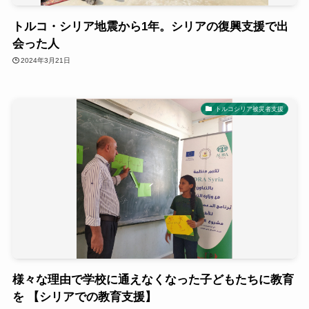
トルコ・シリア地震から1年。シリアの復興支援で出
会った人
2024年3月21日
トルコシリア被災者支援
様々な理由で学校に通えなくなった子どもたちに教育
を 【シリアでの教育支援】