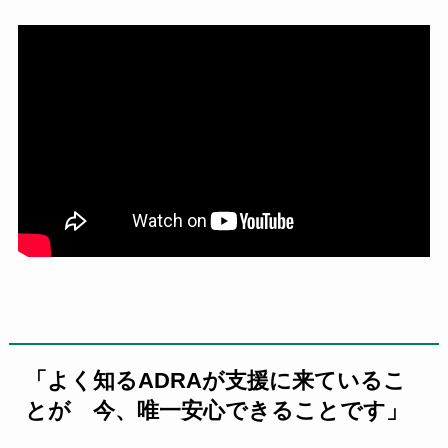
「よく知るADRAが支援に来ているこ
とが 今、唯一安心できることです」