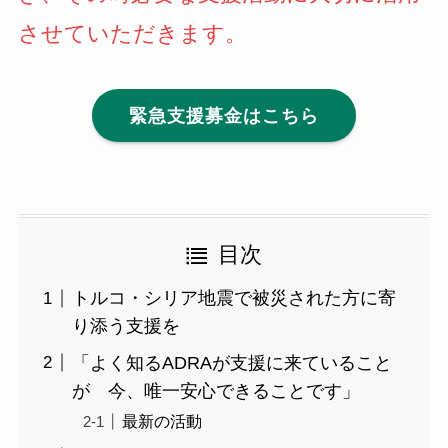
させていただきます。
緊急支援募金はこちら
目次
トルコ・シリア地震で被災された方に寄
り添う支援を
「よく知るADRAが支援に来ていること
が 今、唯一安心できることです」
最新の活動