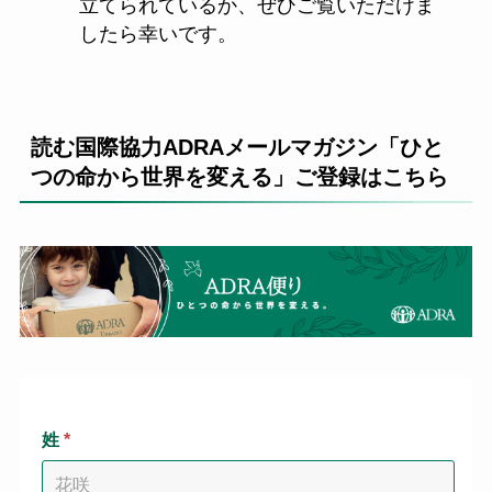
立てられているか、ぜひご覧いただけま
したら幸いです。
読む国際協力ADRAメールマガジン「ひと
つの命から世界を変える」ご登録はこちら
姓
*