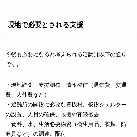
現地で必要とされる支援
今後も必要になると考えられる活動は以下の通り
です。
・現地調査、支援調整、情報発信（通信費、交通
費、人件費など）
・避難所の開設に必要な資機材、仮設シェルター
の設置、人員の確保、救援や瓦礫撤去
・食料、水、生活必要物資（衛生用品、衣類、防
寒具など）の調達、配付