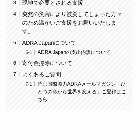
現地で必要とされる支援
突然の災害により被災してしまった方々
のため温かいご支援をお願いいたしま
す。
ADRA Japanについて
ADRA Japanの支出内訳について
寄付金控除について
よくあるご質問
読む国際協力ADRAメールマガジン「ひ
とつの命から世界を変える」ご登録はこ
ちら