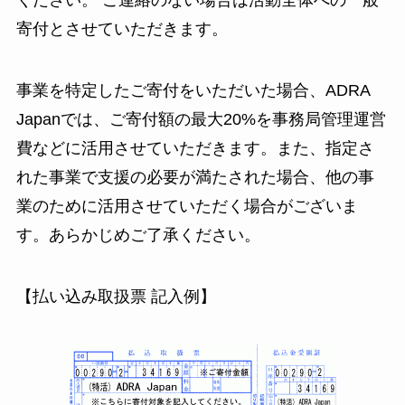
ください。 ご連絡のない場合は活動全体への一般
寄付とさせていただきます。
事業を特定したご寄付をいただいた場合、ADRA
Japanでは、ご寄付額の最大20%を事務局管理運営
費などに活用させていただきます。また、指定さ
れた事業で支援の必要が満たされた場合、他の事
業のために活用させていただく場合がございま
す。あらかじめご了承ください。
【払い込み取扱票 記入例】