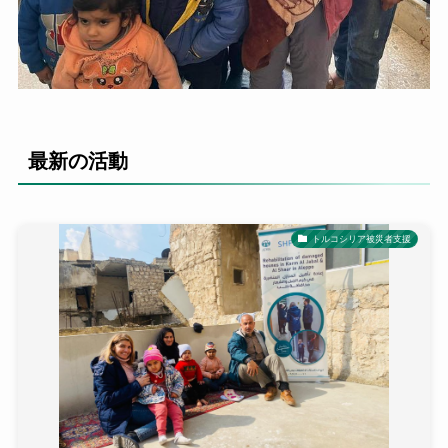
最新の活動
トルコシリア被災者支援