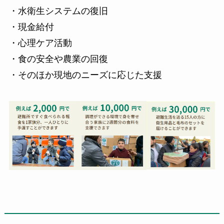
・水衛生システムの復旧
・現金給付
・心理ケア活動
・食の安全や農業の回復
・そのほか現地のニーズに応じた支援