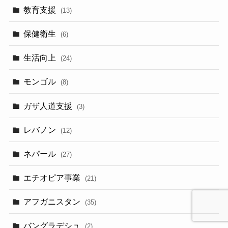
教育支援
(13)
保健衛生
(6)
生活向上
(24)
モンゴル
(8)
ガザ人道支援
(3)
レバノン
(12)
ネパール
(27)
エチオピア事業
(21)
アフガニスタン
(35)
バングラデシュ
(2)