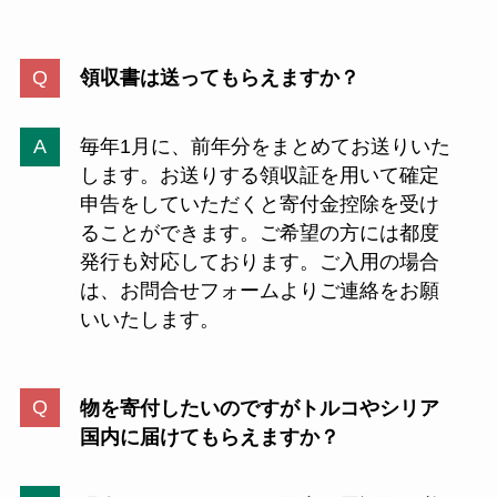
領収書は送ってもらえますか？
毎年1月に、前年分をまとめてお送りいた
します。お送りする領収証を用いて確定
申告をしていただくと寄付金控除を受け
ることができます。ご希望の方には都度
発行も対応しております。ご入用の場合
は、お問合せフォームよりご連絡をお願
いいたします。
物を寄付したいのですがトルコやシリア
国内に届けてもらえますか？