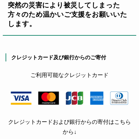
突然の災害により被災してしまった
方々のため
温かいご支援をお願いいた
します。
クレジットカード及び銀行からのご寄付
ご利用可能なクレジットカード
クレジットカードおよび銀行からの寄付はこちら
から↓